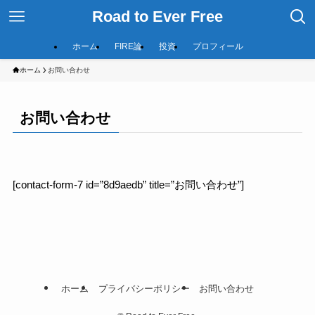
Road to Ever Free
ホーム
FIRE論
投資
プロフィール
ホーム
お問い合わせ
お問い合わせ
[contact-form-7 id=”8d9aedb” title=”お問い合わせ”]
ホーム
プライバシーポリシー
お問い合わせ