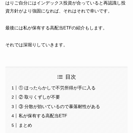
はりご自分にはインデックス投資が合っていると再認識し投
資方針がより強固になれば、それはそれで幸いです。
最後には私が保有する高配当ETFの紹介もします。
それでは深堀りしていきます。
目次
① ほったらかしで不労所得が手に入る
② 取りくずしが不要
③ 分散が効いているので暴落耐性がある
私が保有する高配当ETF
まとめ