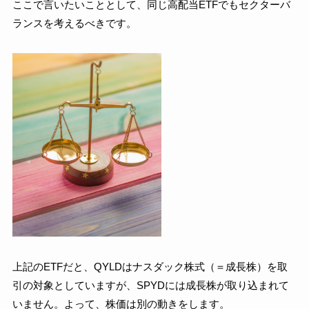
ここで言いたいこととして、
同じ高配当ETFでもセクターバ
ランスを考えるべきです。
上記のETFだと、QYLDはナスダック株式（＝成長株）を取
引の対象としていますが、SPYDには成長株が取り込まれて
いません。よって、株価は別の動きをします。