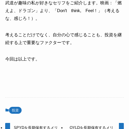
武道が趣味の私が好きなセリフをご紹介します。映画：「燃
えよ、ドラゴン」より、「Don’t think, Feel！」（考える
な、感じろ！）。
考えることだけでなく、自分の心で感じることも、投資を継
続する上で重要なファクターです。
今回は以上です。
投資
SPYDを長期保有するメリ
QYLDを長期保有するメリ