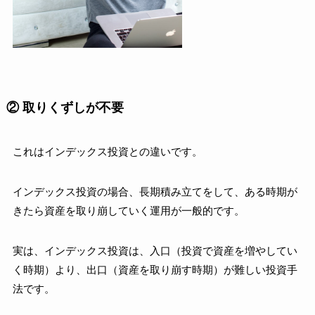
② 取りくずしが不要
これはインデックス投資との違いです。
インデックス投資の場合、長期積み立てをして、ある時期が
きたら資産を取り崩していく運用が一般的です。
実は、
インデックス投資は、入口（投資で資産を増やしてい
く時期）より、出口（資産を取り崩す時期）が難しい投資手
法です。