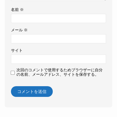
名前
※
メール
※
サイト
次回のコメントで使用するためブラウザーに自分
の名前、メールアドレス、サイトを保存する。