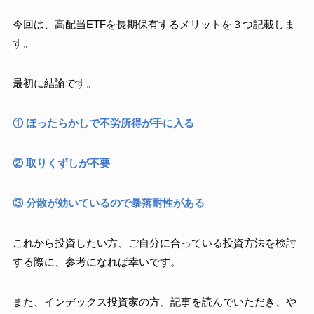
今回は、高配当ETFを長期保有するメリットを３つ記載しま
す。
最初に結論です。
① ほったらかしで不労所得が手に入る
② 取りくずしが不要
③ 分散が効いているので暴落耐性がある
これから投資したい方、ご自分に合っている投資方法を検討
する際に、参考になれば幸いです。
また、インデックス投資家の方、記事を読んでいただき、や