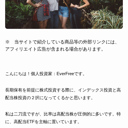
※ 当サイトで紹介している商品等の外部リンクには、
アフィリエイト広告が含まれる場合があります。
こんにちは！個人投資家：EverFreeです。
長期保有を前提に株式投資する際に、インデックス投資と高
配当株投資の２択になってくるかと思います。
私は二刀流ですが、比率は高配当株が圧倒的に多いです。特
に、高配当ETFを主軸に置いています。