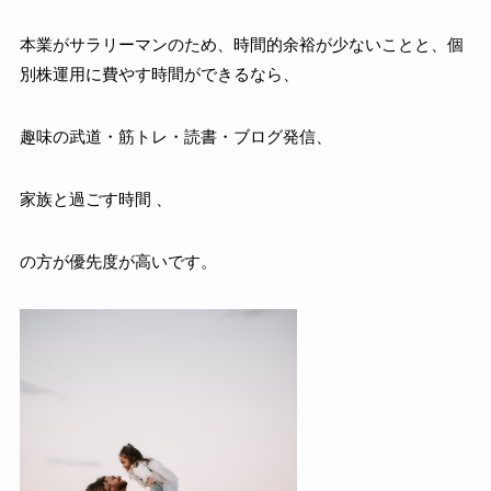
本業がサラリーマンのため、時間的余裕が少ないことと、個
別株運用に費やす時間ができるなら、
趣味の武道・筋トレ・読書・ブログ発信、
家族と過ごす時間 、
の方が優先度が高いです。