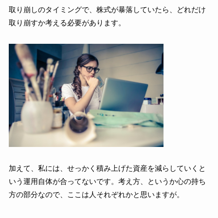
取り崩しのタイミングで、株式が暴落していたら、どれだけ
取り崩すか考える必要があります。
加えて、私には、
せっかく積み上げた資産を減らしていくと
いう運用自体が合ってないです。
考え方、というか心の持ち
方の部分なので、ここは人それぞれかと思いますが。