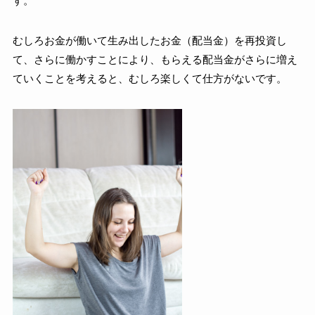
す。
むしろお金が働いて生み出したお金（配当金）を再投資し
て、さらに働かすことにより、もらえる配当金がさらに増え
ていくことを考えると、むしろ楽しくて仕方がないです。