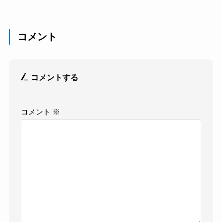
コメント
コメントする
コメント
※