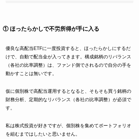
① ほったらかしで不労所得が手に入る
優良な高配当ETFに一度投資すると、
ほったらかしにするだ
けで、自動で配当金が入ってきます。
構成銘柄のリバランス
（各社の比率調整）は、ファンド側でされるので自分の手を
動かすことは無いです。
仮に個別株で高配当運用するとなると、そもそも買う銘柄の
財務分析、定期的なリバランス（各社の比率調整）が必須で
す。
私は株式投資が好きですが、個別株を集めてポートフォリオ
を組むまではしたいと思いません。