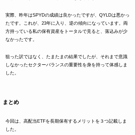
実際、昨年はSPYDの成績は良かったですが、QYLDは悪かっ
たです。これが、23年に入り、逆の傾向になっています。両
方持っている私の保有資産をトータルで見ると、落込みが少
なかったです。
狙った訳ではなく、たまたまの結果でしたが、それまで意識
しなかったセクターバランスの重要性を身を持って体感しま
した。
まとめ
今回は、高配当ETFを長期保有するメリットを３つ記載しま
した。