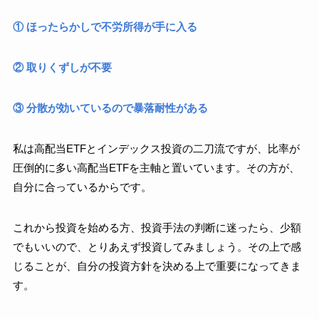
① ほったらかしで不労所得が手に入る
② 取りくずしが不要
③ 分散が効いているので暴落耐性がある
私は高配当ETFとインデックス投資の二刀流ですが、比率が
圧倒的に多い高配当ETFを主軸と置いています。その方が、
自分に合っているからです。
これから投資を始める方、投資手法の判断に迷ったら、少額
でもいいので、とりあえず投資してみましょう。その上で感
じることが、自分の投資方針を決める上で重要になってきま
す。