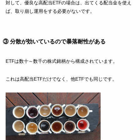
対して、優良な高配当ETFの場合は、出てくる配当金を使え
ば、取り崩し運用をする必要がないです。
③ 分散が効いているので暴落耐性がある
ETFは数十～数千の株式銘柄から構成されています。
これは高配当ETFだけでなく、他ETFでも同じです。