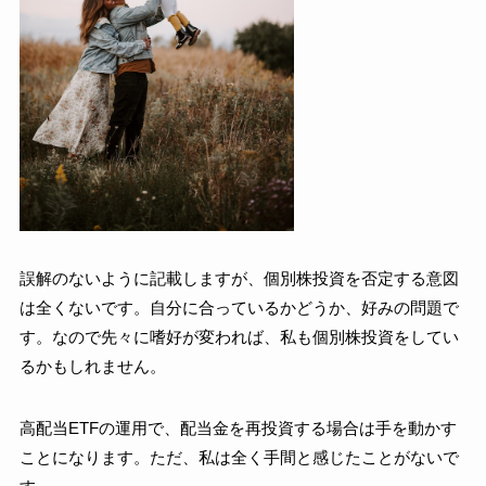
誤解のないように記載しますが、個別株投資を否定する意図
は全くないです。自分に合っているかどうか、好みの問題で
す。なので先々に嗜好が変われば、私も個別株投資をしてい
るかもしれません。
高配当ETFの運用で、配当金を再投資する場合は手を動かす
ことになります。ただ、私は全く手間と感じたことがないで