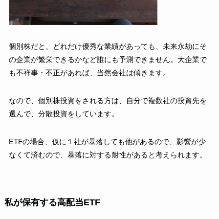
個別株だと、どれだけ優秀な業績があっても、未来永劫にそ
の企業が繁栄できるかなど誰にも予測できません。大企業で
も不祥事・不正があれば、当然会社は傾きます。
なので、個別株投資をされる方は、自分で複数社の投資先を
選んで、分散投資をしています。
ETFの場合、仮に１社が暴落しても他があるので、影響が少
なくて済むので、暴落に対する耐性があると考えられます。
私が保有する高配当ETF